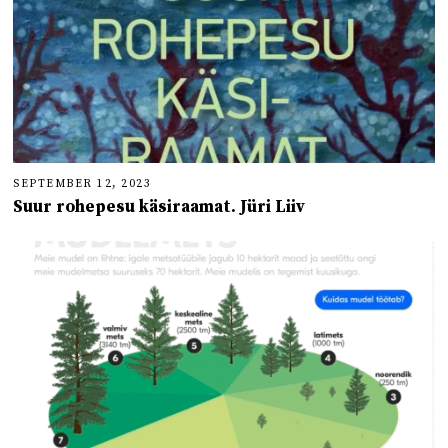
SEPTEMBER 12, 2023
Suur rohepesu käsiraamat. Jüri Liiv