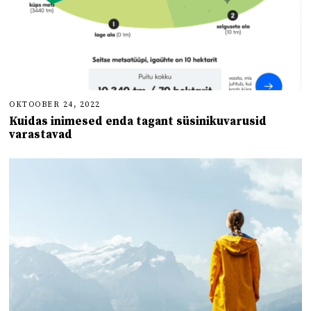
OKTOOBER 24, 2022
Kuidas inimesed enda tagant süsinikuvarusid
varastavad