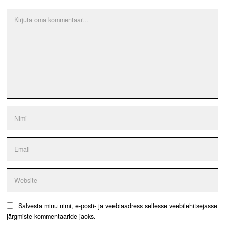
Salvesta minu nimi, e-posti- ja veebiaadress sellesse veebilehitsejasse
järgmiste kommentaaride jaoks.