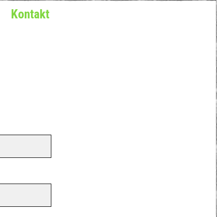
Kontakt