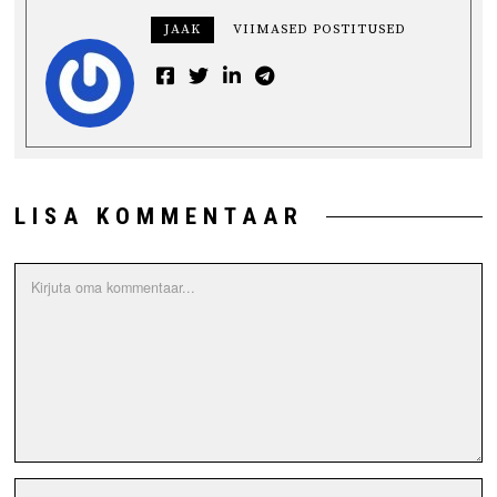
JAAK
VIIMASED POSTITUSED
LISA KOMMENTAAR